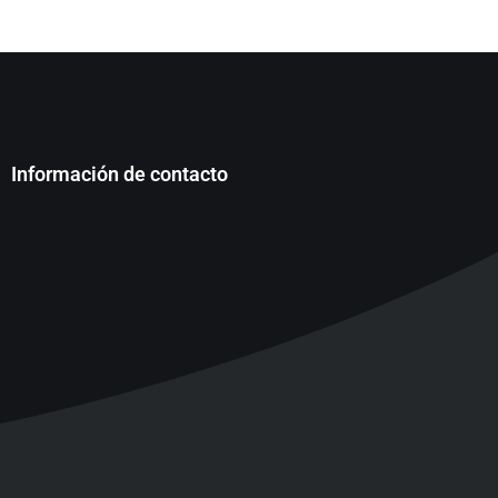
Información de contacto