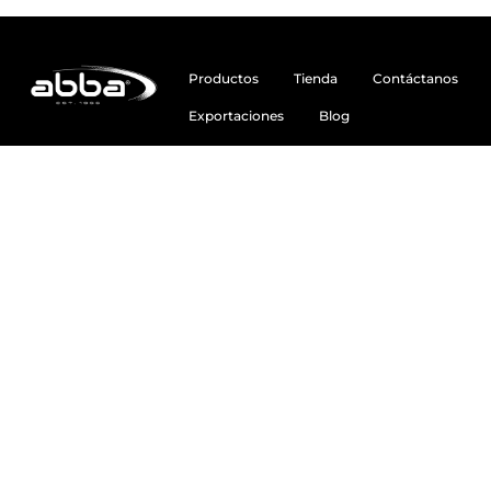
Productos
Tienda
Contáctanos
Exportaciones
Blog