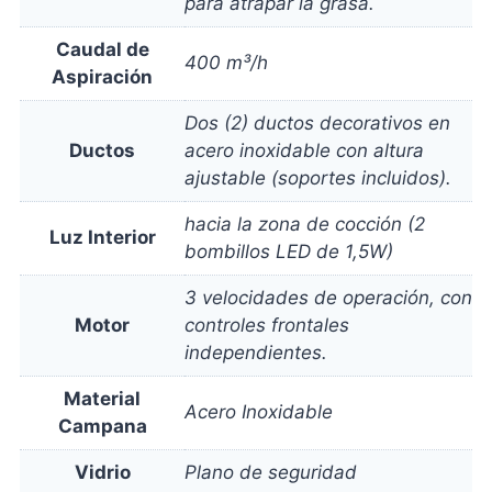
para atrapar la grasa.
Caudal de
400 m³/h
Aspiración
Dos (2) ductos decorativos en
Ductos
acero inoxidable con altura
ajustable (soportes incluidos).
hacia la zona de cocción (2
Luz Interior
bombillos LED de 1,5W)
3 velocidades de operación, con
Motor
controles frontales
independientes.
Material
Acero Inoxidable
Campana
Vidrio
Plano de seguridad