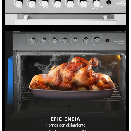
EFICIENCIA
Hornos con aislamiento