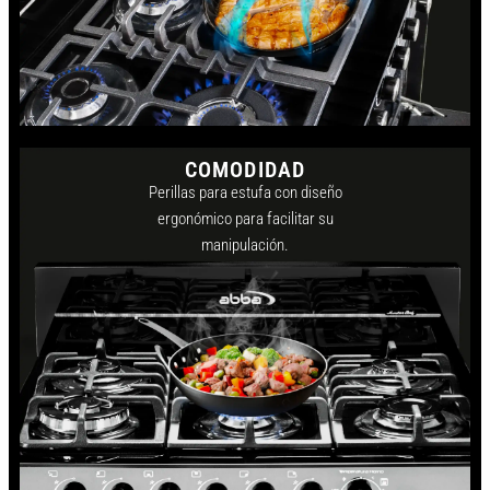
COMODIDAD
Perillas para estufa con diseño
ergonómico para facilitar su
manipulación.