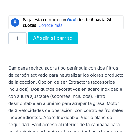
Añadir al carrito
Campana recirculadora tipo península con dos filtros
de carbón activado para neutralizar los olores producto
de la cocción. Opción de ser Extractora (accesorios
incluidos). Dos ductos decorativos en acero inoxidable
con altura ajustable (soportes incluidos). Filtro
desmontable en aluminio para atrapar la grasa. Motor
de 3 velocidades de operación, con controles frontales
independientes. Acero Inoxidable. Vidrio plano de
seguridad. Fácil acceso al interior de la campana para
mantenimiento y limpieza. Luz interior hacia la zona de