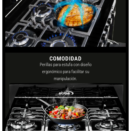
COMODIDAD
Perillas para estufa con diseño
ergonómico para facilitar su
manipulación.