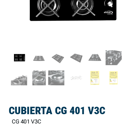
CUBIERTA CG 401 V3C
CG 401 V3C