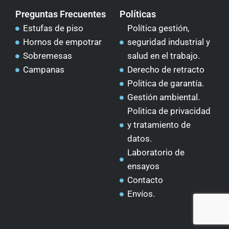
Preguntas Frecuentes
Políticas
Estufas de piso
Política gestión,
Hornos de empotrar
seguridad industrial y
Sobremesas
salud en el trabajo.
Campanas
Derecho de retracto
Politica de garantía.
Gestión ambiental.
Politica de privacidad
y tratamiento de
datos.
Laboratorio de
ensayos
Contacto
Envíos.