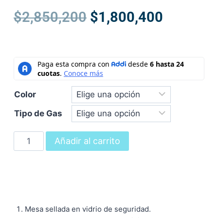
$
2,850,200
$
1,800,400
Color
Tipo de Gas
Añadir al carrito
Mesa sellada en vidrio de seguridad.