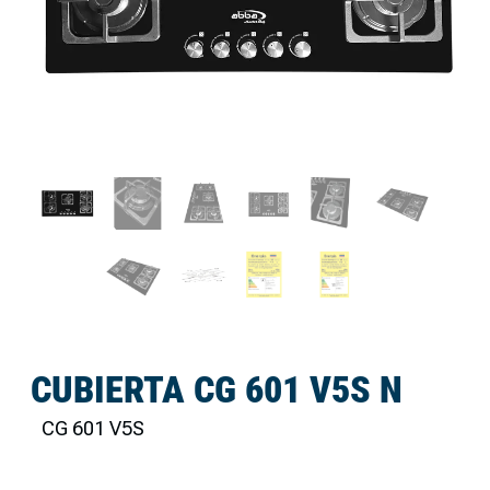
CUBIERTA CG 601 V5S N
CG 601 V5S