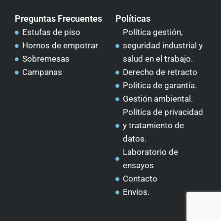
Preguntas Frecuentes
Políticas
Estufas de piso
Política gestión,
Hornos de empotrar
seguridad industrial y
Sobremesas
salud en el trabajo.
Campanas
Derecho de retracto
Politica de garantía.
Gestión ambiental.
Politica de privacidad
y tratamiento de
datos.
Laboratorio de
ensayos
Contacto
Envíos.