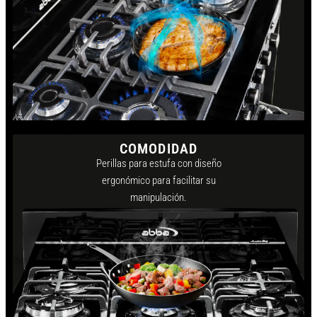
COMODIDAD
Perillas para estufa con diseño
ergonómico para facilitar su
manipulación.