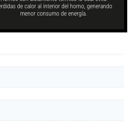
rdidas de calor al interior del horno, generando
menor consumo de energía.