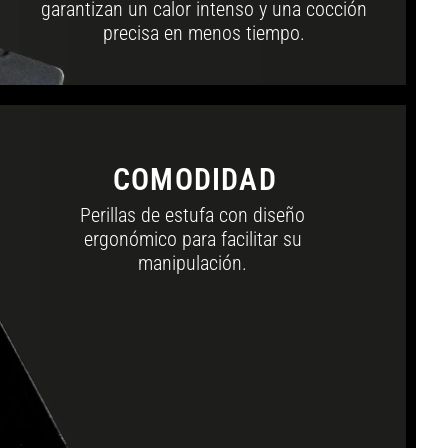
garantizan un calor intenso y una cocción
precisa en menos tiempo.
COMODIDAD
Perillas de estufa con diseño
ergonómico para facilitar su
manipulación.