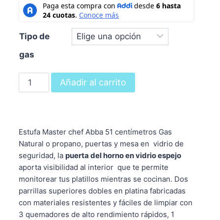
Tipo de
gas
Añadir al carrito
Estufa Master chef Abba 51 centímetros Gas
Natural o propano, puertas y mesa en vidrio de
seguridad, la
puerta del horno en vidrio espejo
aporta visibilidad al interior que te permite
monitorear tus platillos mientras se cocinan. Dos
parrillas superiores dobles en platina fabricadas
con materiales resistentes y fáciles de limpiar con
3 quemadores de alto rendimiento rápidos, 1