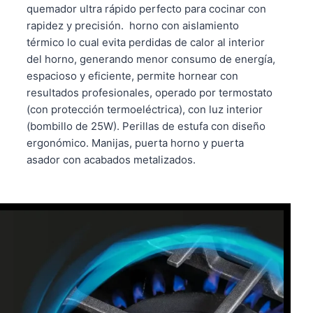
quemador ultra rápido perfecto para cocinar con
rapidez y precisión. horno con aislamiento
térmico lo cual evita perdidas de calor al interior
del horno, generando menor consumo de energía,
espacioso y eficiente, permite hornear con
resultados profesionales, operado por termostato
(con protección termoeléctrica), con luz interior
(bombillo de 25W). Perillas de estufa con diseño
ergonómico. Manijas, puerta horno y puerta
asador con acabados metalizados.