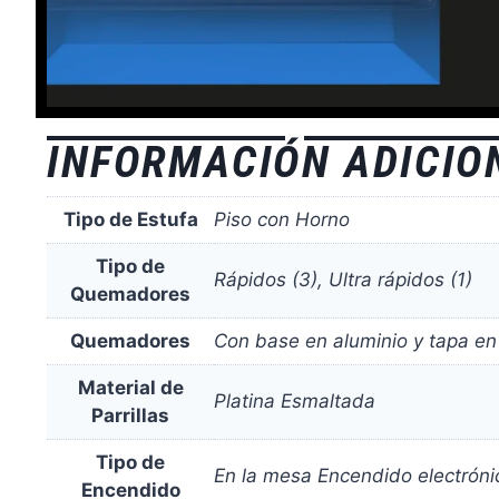
INFORMACIÓN ADICIO
Tipo de Estufa
Piso con Horno
Tipo de
Rápidos (3), Ultra rápidos (1)
Quemadores
Quemadores
Con base en aluminio y tapa en
Material de
Platina Esmaltada
Parrillas
Tipo de
En la mesa Encendido electróni
Encendido