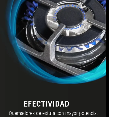
EFECTIVIDAD
Quemadores de estufa con mayor potencia,