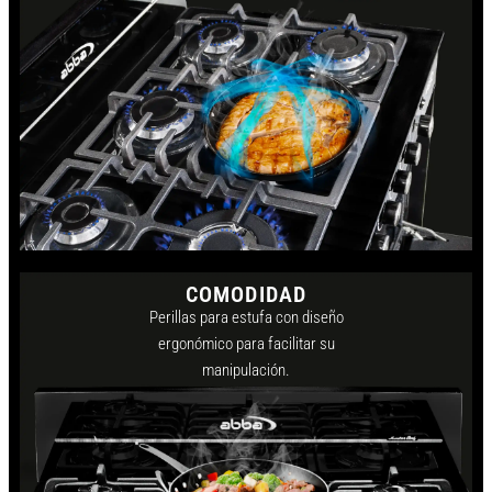
COMODIDAD
Perillas para estufa con diseño
ergonómico para facilitar su
manipulación.