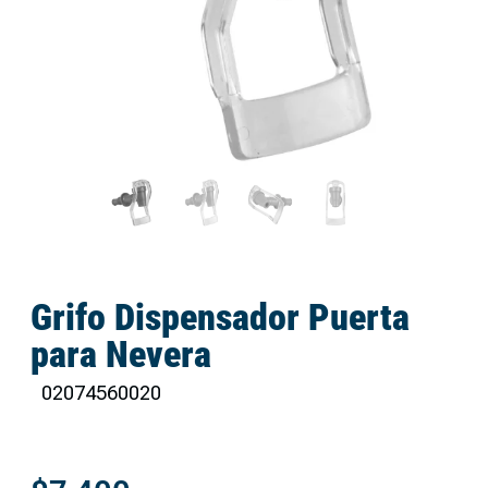
Grifo Dispensador Puerta
para Nevera
02074560020