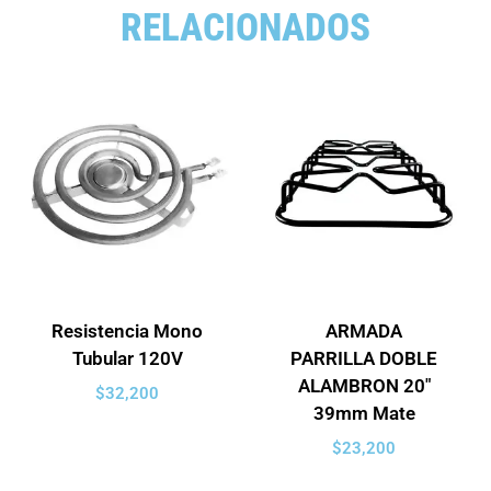
RELACIONADOS
Resistencia Mono
ARMADA
Tubular 120V
PARRILLA DOBLE
ALAMBRON 20″
$
32,200
39mm Mate
$
23,200