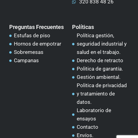
320 838 48 26
Preguntas Frecuentes
Políticas
Estufas de piso
Política gestión,
Hornos de empotrar
seguridad industrial y
Sobremesas
salud en el trabajo.
Campanas
Derecho de retracto
Politica de garantía.
Gestión ambiental.
Politica de privacidad
y tratamiento de
datos.
Laboratorio de
ensayos
Contacto
Envíos.