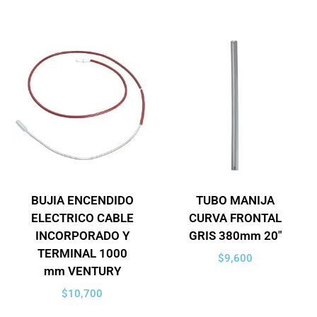
BUJIA ENCENDIDO
TUBO MANIJA
ELECTRICO CABLE
CURVA FRONTAL
INCORPORADO Y
GRIS 380mm 20″
TERMINAL 1000
$
9,600
mm VENTURY
$
10,700