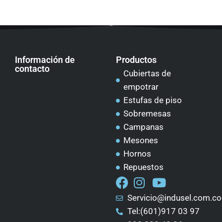
Información de
Productos
contacto
Cubiertas de
empotrar
Estufas de piso
Sobremesas
Campanas
Mesones
Hornos
Repuestos
Servicio@indusel.com.co
Tel:(601)917 03 97