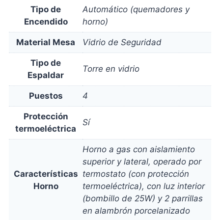
Tipo de
Automático (quemadores y
Encendido
horno)
Material Mesa
Vidrio de Seguridad
Tipo de
Torre en vidrio
Espaldar
Puestos
4
Protección
Sí
termoeléctrica
Horno a gas con aislamiento
superior y lateral, operado por
Características
termostato (con protección
Horno
termoeléctrica), con luz interior
(bombillo de 25W) y 2 parrillas
en alambrón porcelanizado