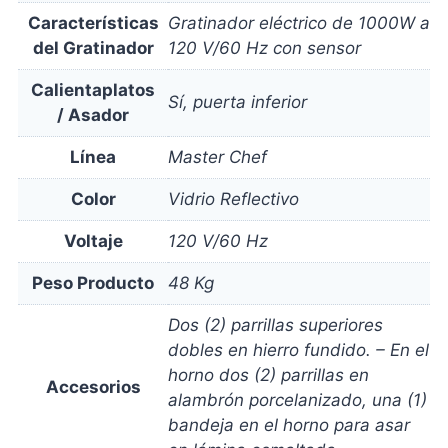
Características
Gratinador eléctrico de 1000W a
del Gratinador
120 V/60 Hz con sensor
Calientaplatos
Sí, puerta inferior
/ Asador
Línea
Master Chef
Color
Vidrio Reflectivo
Voltaje
120 V/60 Hz
Peso Producto
48 Kg
Dos (2) parrillas superiores
dobles en hierro fundido. – En el
horno dos (2) parrillas en
Accesorios
alambrón porcelanizado, una (1)
bandeja en el horno para asar