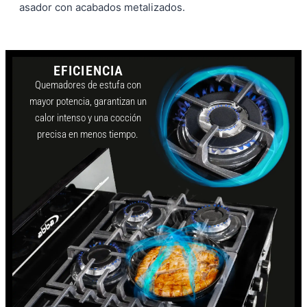
asador con acabados metalizados.
EFICIENCIA
Quemadores de estufa con
mayor potencia, garantizan un
calor intenso y una cocción
precisa en menos tiempo.