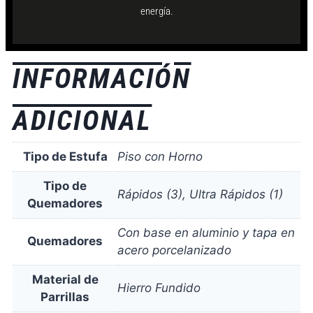
energía.
INFORMACIÓN
ADICIONAL
Tipo de Estufa
Piso con Horno
Tipo de
Rápidos (3), Ultra Rápidos (1)
Quemadores
Con base en aluminio y tapa en
Quemadores
acero porcelanizado
Material de
Hierro Fundido
Parrillas