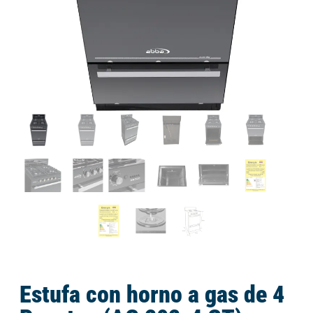
Estufa con horno a gas de 4