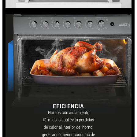
EFICIENCIA
Hornos con aislamiento
térmico lo cual evita perdidas
de calor al interior del horno,
generando menor consumo de