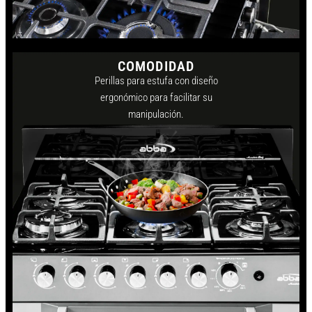
COMODIDAD
Perillas para estufa con diseño
ergonómico para facilitar su
manipulación.