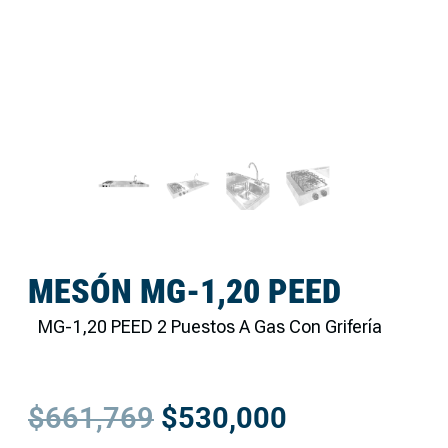
MESÓN MG-1,20 PEED
MG-1,20 PEED 2 Puestos A Gas Con Grifería
$
661,769
$
530,000