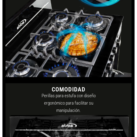
COMODIDAD
Perillas para estufa con diseño
ergonómico para facilitar su
manipulación.