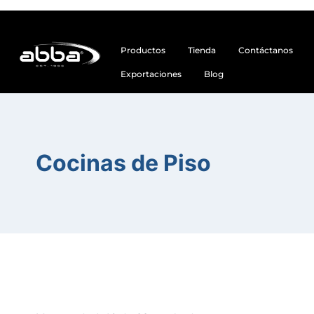
Productos
Tienda
Contáctanos
Exportaciones
Blog
Cocinas de Piso