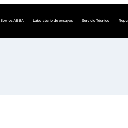
Somos ABBA
Laboratorio de ensayos
Servicio Técnico
Repu