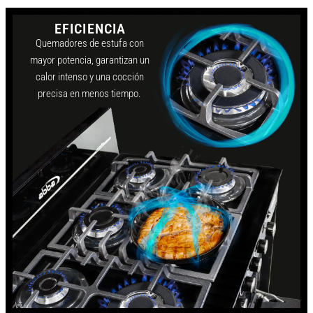
EFICIENCIA
Quemadores de estufa con
mayor potencia, garantizan un
calor intenso y una cocción
precisa en menos tiempo.