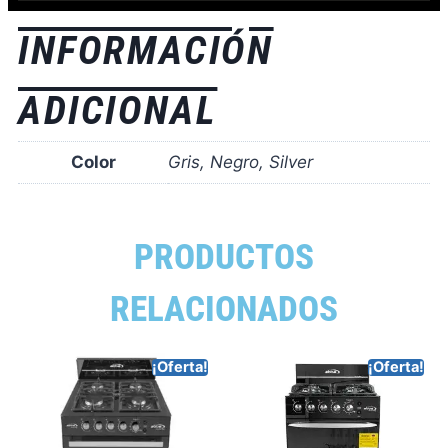
INFORMACIÓN
ADICIONAL
Color
Gris, Negro, Silver
PRODUCTOS
RELACIONADOS
¡Oferta!
¡Oferta!