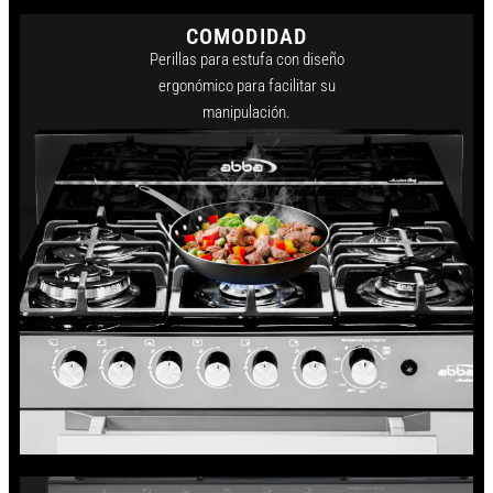
COMODIDAD
Perillas para estufa con diseño
ergonómico para facilitar su
manipulación.