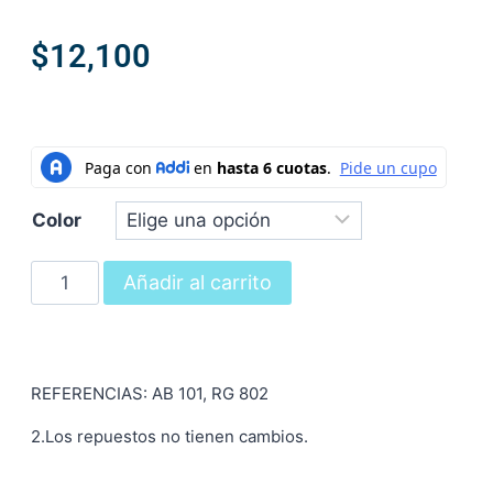
$
12,100
Color
Añadir al carrito
REFERENCIAS: AB 101, RG 802
2.Los repuestos no tienen cambios.