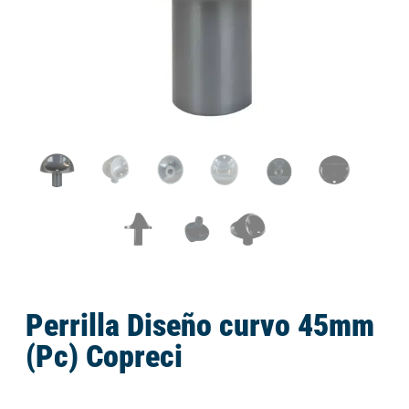
Perrilla Diseño curvo 45mm
(Pc) Copreci